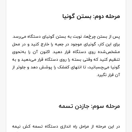
مرحله دوم: بستن گونیا
پس از بستن چرخ‌ها، نوبت به بستن گونیای دستگاه می‌رسد.
برای این کار، گونیای موجود در جعبه را خارج کنید و در محل
مشخص‌شده روی دستگاه قرار دهید. اکنون آن را به‌نحوی
تنظیم کنید که وقتی بسته را روی دستگاه قرار می‌دهید و به
گونیا می‌چسبانید، تا انتهای کفشک را پوشش دهد و جلوتر از
آن قرار نگیرد.
مرحله سوم: جازدن تسمه
در این مرحله از مراحل راه اندازی دستگاه تسمه کش نیمه