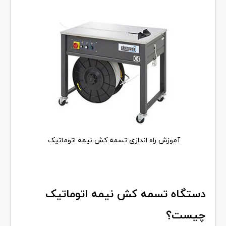
آموزش راه اندازی تسمه کش نیمه اتوماتیک
دستگاه تسمه کش نیمه اتوماتیک
چیست؟