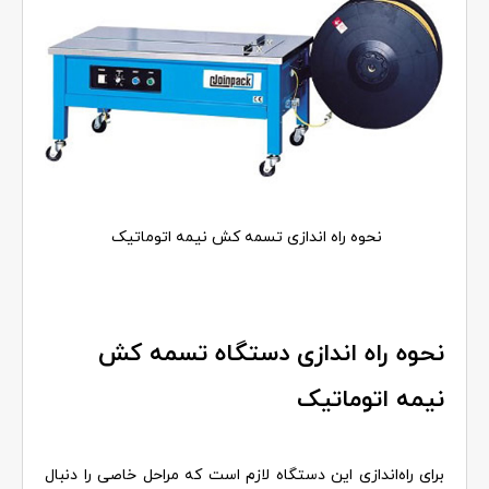
نحوه راه اندازی تسمه کش نیمه اتوماتیک
نحوه راه اندازی دستگاه تسمه کش
نیمه اتوماتیک
برای راه‌اندازی این دستگاه لازم است که مراحل خاصی را دنبال