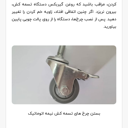
کردن، مراقب باشید که روغن گیربکس دستگاه تسمه کش،
بیرون نریزد. اگر چنین اتفاقی افتاد، زاویه خم کردن را تغییر
دهید. پس از نصب چرخ‌ها، دستگاه را از روی پالت چوبی پایین
بیاورید.
بستن چرخ های تسمه کش نیمه اتوماتیک