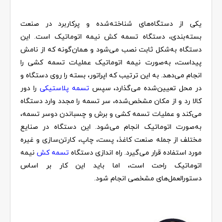
یکی از دستگاه‌های شناخته‌شده و پرکاربرد در صنعت
بسته‌بندی، دستگاه تسمه کش نیمه اتوماتیک است. این
دستگاه به‌شکل ثابت نصب می‌شود و همان‌گونه که از نامش
پیداست، به‌صورت نیمه‌ اتوماتیک عملیات تسمه کشی را
انجام می‌دهد. به این ترتیب که اپراتور، بسته را روی دستگاه و
در محل تعیین‌شده می‌گذارد، سپس
تسمه پلاستیکی
را دور
کالا رد و از مکان مشخص‌شده، سر تسمه را مجدد وارد دستگاه
می‌کند و عملیات تسمه‌‌ کشی و برش و چسباندن دوسر تسمه،
به‌صورت اتوماتیک انجام می‌شود. این دستگاه در صنایع
مختلف از جمله صنعت کاغذ، پست، چاپ، کارتن‌سازی و غیره
مورد استفاده قرار می‌گیرد. راه اندازی دستگاه
تسمه کش
نیمه
اتوماتیک راحت است، اما باید این کار بر اساس
دستورالعمل‌های مشخصی انجام شود.