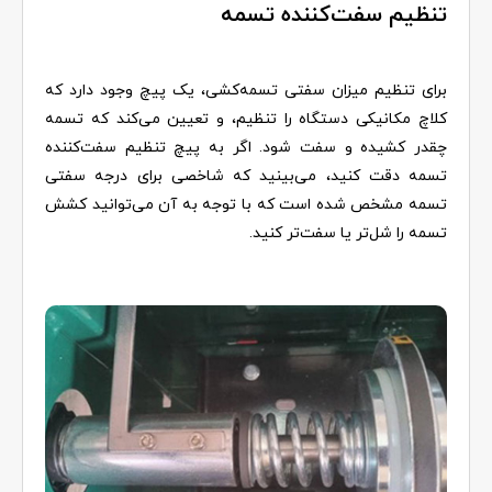
تنظیم سفت‌کننده تسمه
برای تنظیم میزان سفتی تسمه‌کشی، یک پیچ وجود دارد که
کلاچ مکانیکی دستگاه را تنظیم، و تعیین می‌کند که تسمه
چقدر کشیده و سفت شود. اگر به پیچ تنظیم سفت‌کننده
تسمه دقت کنید، می‌بینید که شاخصی برای درجه سفتی
تسمه مشخص شده است که با توجه به آن می‌توانید کشش
تسمه را شل‌تر یا سفت‌تر کنید.