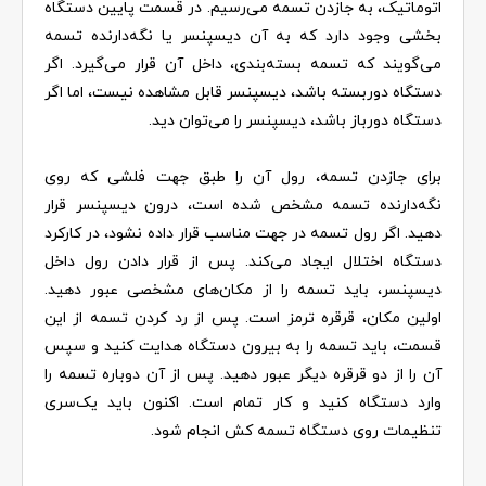
اتوماتیک، به جازدن تسمه می‌رسیم. در قسمت پایین دستگاه
بخشی وجود دارد که به آن دیسپنسر یا نگه‌دارنده تسمه
می‌گویند که تسمه بسته‌بندی، داخل آن قرار می‌گیرد. اگر
دستگاه دوربسته باشد، دیسپنسر قابل مشاهده نیست، اما اگر
دستگاه دورباز باشد، دیسپنسر را می‌توان دید.
برای جازدن تسمه، رول آن را طبق جهت فلشی که روی
نگه‌دارنده تسمه مشخص شده است، درون دیسپنسر قرار
دهید. اگر رول تسمه در جهت مناسب قرار داده نشود، در کارکرد
دستگاه اختلال ایجاد می‌کند. پس از قرار دادن رول داخل
دیسپنسر، باید تسمه را از مکان‌های مشخصی عبور دهید.
اولین مکان، قرقره ترمز است. پس از رد کردن تسمه از این
قسمت، باید تسمه را به بیرون دستگاه هدایت کنید و سپس
آن را از دو قرقره دیگر عبور دهید. پس از آن دوباره تسمه را
وارد دستگاه کنید و کار تمام است. اکنون باید یک‌سری
تنظیمات روی دستگاه تسمه کش انجام شود.