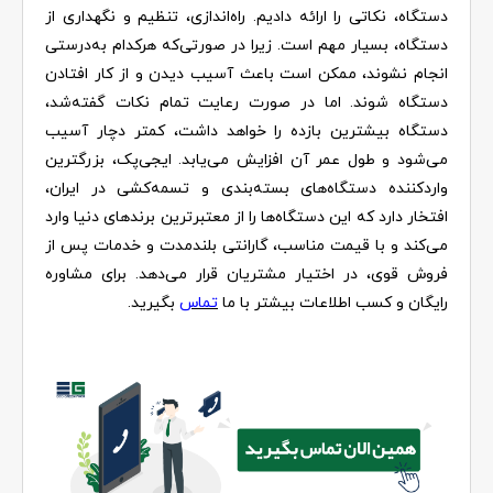
دستگاه، نکاتی را ارائه دادیم. راه‌اندازی، تنظیم و نگهداری از
دستگاه، بسیار مهم است. زیرا در صورتی‌که هرکدام به‌درستی
انجام نشوند، ممکن است باعث آسیب‌ دیدن و از کار افتادن
دستگاه شوند. اما در صورت رعایت تمام نکات گفته‌شد،
دستگاه بیشترین بازده را خواهد داشت، کمتر دچار آسیب
می‌شود و طول عمر آن افزایش می‌یابد. ایجی‌پک، بزرگترین
واردکننده دستگاه‌های بسته‌بندی و تسمه‌کشی در ایران،
افتخار دارد که این دستگاه‌ها را از معتبرترین برندهای دنیا وارد
می‌کند و با قیمت مناسب، گارانتی بلندمدت و خدمات پس از
فروش قوی، در اختیار مشتریان قرار می‌دهد. برای مشاوره
رایگان و کسب اطلاعات بیشتر با ما
تماس
بگیرید.