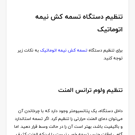
تنظیم دستگاه تسمه کش نیمه
اتوماتیک
برای تنظیم دستگاه
تسمه کش نیمه اتوماتیک
به نکات زیر
توجه کنید
.
تنظیم ولوم ترانس المنت
داخل دستگاه، یک پتانسیومتر وجود دارد که با چرخاندن آن
می‌توان دمای المنت حرارتی را تنظیم کرد. اگر تسمه استاندارد
و باکیفیت باشد، بهتر است آن را در حالت وسط قرار دهید. اما
گاهی اوقات جنس تسمه خوب نیست یا این‌که المنت کثیف