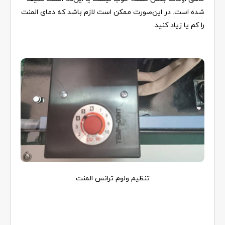
شده است. در این‌صورت ممکن است لازم باشد که دمای المنت
را کم یا زیاد کنید.
تنظیم ولوم ترانس المنت