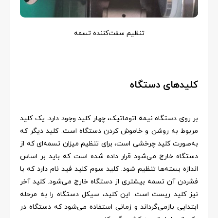
تنظیم سفت‌کننده تسمه
کلیدهای دستگاه
بر روی دستگاه نیمه‌ اتوماتیک، چهار کلید وجود دارد. یک کلید
مربوط به روشن و خاموش کردن دستگاه است. کلید دیگر که
به‌صورت کلید چرخشی است، برای تنظیم میزان تسمه‌ای که از
دستگاه خارج می‌‌شود قرار داده شده است که باید بر اساس
اندازه بسته‌ها تنظیم شود. کلید سوم کلید فید نام دارد که با
فشردن آن تسمه بیشتری از دستگاه خارج می‌شود. کلید آخر
نیز کلید ریست است. این کلید، سیکل دستگاه را به مرحله
ابتدایی بازمی‌گرداند و زمانی استفاده می‌شود که دستگاه در