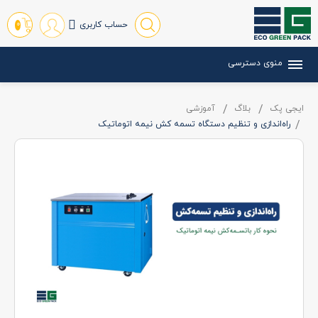
حساب کاربری
0
منوی دسترسی
ایجی پک
بلاگ
آموزشی
راه‌اندازی و تنظیم دستگاه تسمه کش نیمه اتوماتیک