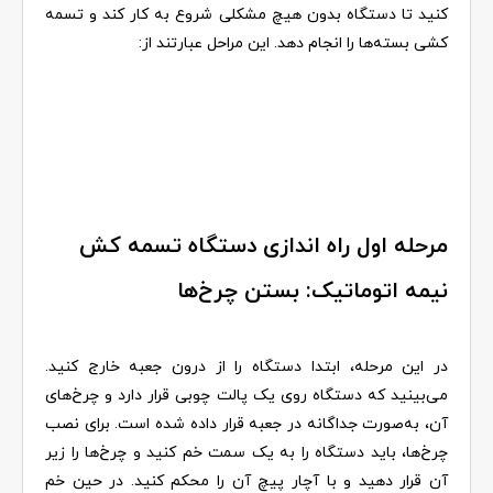
کنید تا دستگاه بدون هیچ مشکلی شروع به کار کند و تسمه
کشی بسته‌ها را انجام دهد. این مراحل عبارتند از:
مرحله اول راه اندازی دستگاه تسمه کش
نیمه اتوماتیک: بستن چرخ‌ها
در این مرحله، ابتدا دستگاه را از درون جعبه خارج کنید.
می‌بینید که دستگاه روی یک پالت چوبی قرار دارد و چرخ‌های
آن، به‌صورت جداگانه در جعبه قرار داده شده است. برای نصب
چرخ‌ها، باید دستگاه را به یک سمت خم کنید و چرخ‌ها را زیر
آن قرار دهید و با آچار پیچ آن را محکم کنید. در حین خم