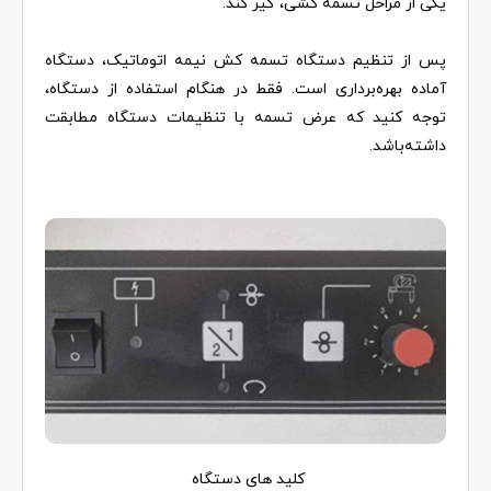
یکی از مراحل تسمه کشی، گیر کند.
پس از تنظیم دستگاه تسمه کش نیمه اتوماتیک، دستگاه
آماده بهره‌برداری است. فقط در هنگام استفاده از دستگاه،
توجه کنید که عرض تسمه با تنظیمات دستگاه مطابقت
داشته‌باشد.
کلید های دستگاه