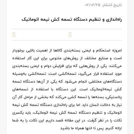
تاریخ انتشار: 02/02/25
راه‌اندازی و تنظیم دستگاه تسمه کش نیمه اتوماتیک
امروزه استحکام و ایمنی بسته‌بندی کالاها از اهمیت بالایی برخوردار
است و صنایع مختلف از روش‌های متنوعی برای این کار استفاده
می‌کنند. یکی از روش‌هایی که برای افزایش دوام و ایمنی بسته‌بندی
مورد استفاده قرار می‌گیرد، تسمه‌کشی است. تسمه‌کشی به‌وسیله
دستگاه‌های مختلفی انجام می‌شود که یکی از آن‌ها دستگاه تسمه
کش نیمه‌اتوماتیک است. این دستگاه با استفاده از تسمه‌های
پلاستیکی، بسته‌ها را تسمه کشی می‌کند که بخشی از مراحل کار آن
نیاز به دخالت انسان دارد. اما برای راه‌اندازی دستگاه تسمه کش نیمه
اتوماتیک و تنظیم دستگاه تسمه کش نیمه اتوماتیک، باید یکسری
نکات را در نظر گرفت. در این مقاله قصد داریم این نکات را به شما
ارائه کنیم. پس تا انتها همراه ما باشید.