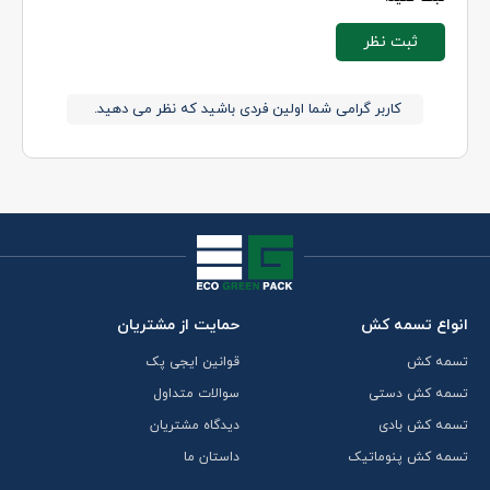
ثبت نظر
کاربر گرامی شما اولین فردی باشید که نظر می دهید.
انواع تسمه کش
حمایت از مشتریان
تسمه کش
قوانین ایجی پک
تسمه کش دستی
سوالات متداول
تسمه کش بادی
دیدگاه مشتریان
تسمه کش پنوماتیک
داستان ما