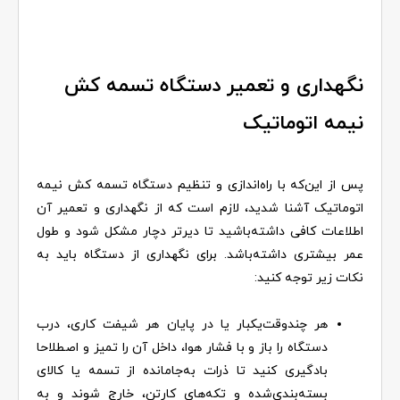
نگهداری و تعمیر دستگاه تسمه کش
نیمه اتوماتیک
پس از این‌که با راه‌اندازی و تنظیم دستگاه تسمه کش نیمه
اتوماتیک آشنا شدید، لازم است که از نگهداری و تعمیر آن
اطلاعات کافی داشته‌باشید تا دیرتر دچار مشکل شود و طول
عمر بیشتری داشته‌باشد. برای نگهداری از دستگاه باید به
نکات زیر توجه کنید:
هر چندوقت‌یکبار یا در پایان هر شیفت کاری، درب
دستگاه را باز و با فشار هوا، داخل آن را تمیز و اصطلاحا
بادگیری کنید تا ذرات به‌جامانده از تسمه یا کالای
بسته‌بندی‌شده و تکه‌های کارتن، خارج شوند و به