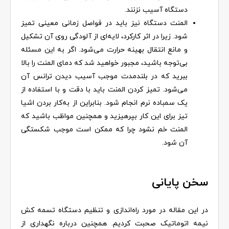
دستگاه آسیب نزنند.
المنت دستگاه نیز باید در فواصل زمانی معینی تمیز
شود. زیرا در اثر کارکرد، لایه‌ای از آلودگی روی آن تشکیل
و مانع انتقال بهینه حرارت می‌شود. اگر به این مسئله
بی‌توجه باشید، مجبور خواهید شد که دمای المنت را بالا
ببرید که در بلندمدت موجب آسیب دیدن ترانس آن
می‌شود. تمیز کردن المنت باید با دقت و با استفاده از
یک سمباده نرم انجام شود. بنابراین از به‌‌کار بردن اشیا
تیز برای این کار بپرهیزید و همچنین مواظب باشید که
المنت خم نشود چرا که ممکن است موجب شکستگی
آن شود.
سخن پایانی
در این مقاله در مورد راه‌اندازی و تنظیم دستگاه تسمه کش
نیمه اتوماتیک صحبت کردیم. همچنین درباره نگهداری از