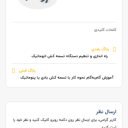
کلمات کلیدی
بلاگ بعدی
راه اندازی و تنظیم دستگاه تسمه کش اتوماتیک
بلاگ قبلی
آموزش گام‌به‌گام نحوه کار با تسمه کش بادی یا پنوماتیک
ارسال نظر
کاربر گرامی، برای ارسال نظر روی دکمه روبرو کلیک کنید و نظر خود را
ثبت کنید.