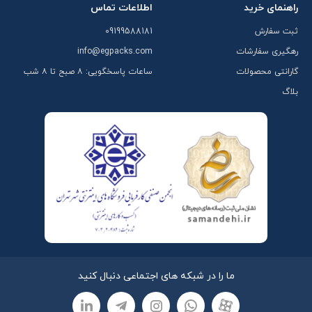
راهنمای خرید
اطلاعات تماس
ثبت سفارش
09199588181
رهگیری سفارشات
info@egpacks.com
گارانتی محصولات
ساعات پاسخگویی: ۸ صبح تا ۸ شب
بلاگ
ما را در شبکه های اجتماعی دنبال کنید