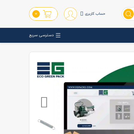
0
حساب کاربری
دسترسی سریع