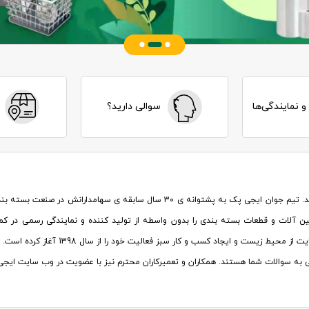
؟
و نمایندگی‌ها
سوالی دارید؟
بسیار خوشحال هستیم که از وب سایت ایجی پک بازدید می کنید. تیم جوان ایجی پک به پ
آلات و قطعات بسته بندی را بدون واسطه از تولید کننده و نمایندگی رسمی در کم
حیط زیست و ایجاد کسب و کار سبز فعالیت خود را از سال 1398 آغاز کرده است
.
 سوالات شما هستند. همکاران و تعمیرکاران محترم نیز با عضویت در وب سایت ایجی پ