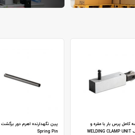
 کامل پرس بار با مقره و
پین نگهدارنده اهرم دور برگشت
گ
WELDING CLAMP UNIT
Spring Pin