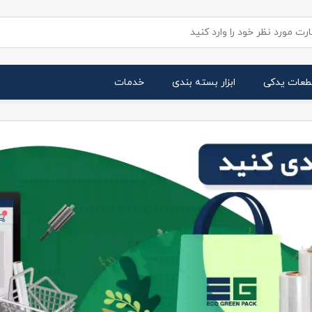
طعات یدکی
ابزار بسته بندی
خدمات