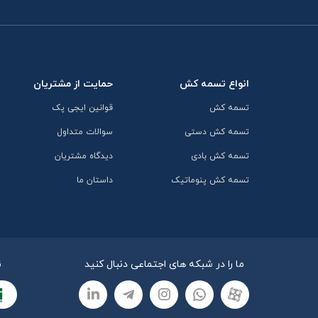
انواع تسمه کش
حمایت از مشتریان
تسمه کش
قوانین ایجی پک
تسمه کش دستی
سوالات متداول
تسمه کش بادی
دیدگاه مشتریان
تسمه کش پنوماتیک
داستان ما
ما را در شبکه های اجتماعی دنبال کنید
ن