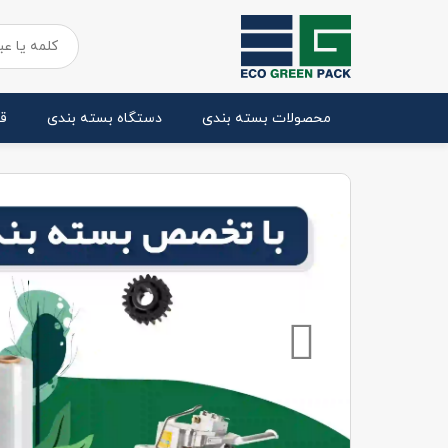
محصولات بسته بندی
دستگاه بسته بندی
ق