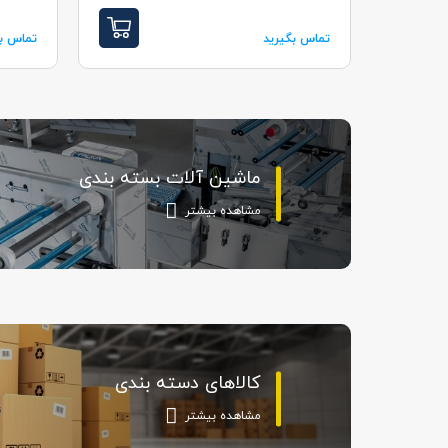
تماس بگیرید
تماس بگ
ماشین آلات بسته بندی
مشاهده بیشتر
کالاهای دسته بندی
مشاهده بیشتر