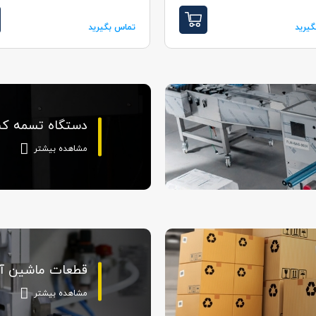
یرید
تماس بگیرید
دستگاه تسمه 
مشاهده بیشتر
قطعات ماشین آ
مشاهده بیشتر