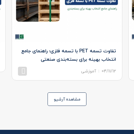
تفاوت تسمه PET با تسمه فلزی؛ راهنمای جامع
انتخاب بهینه برای بسته‌بندی صنعتی
04/11/12
آموزشی
مشاهده بیشتر
مشاهده آرشیو