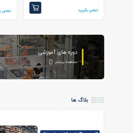
تماس بگیرید
تماس بگ
دوره های آموزشی
مشاهده بیشتر
بلاگ ها