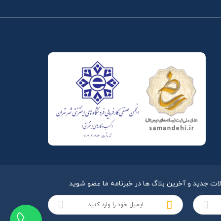
لات جدید و آخرین بلاگ ها در خبرنامه ما عضو شوید