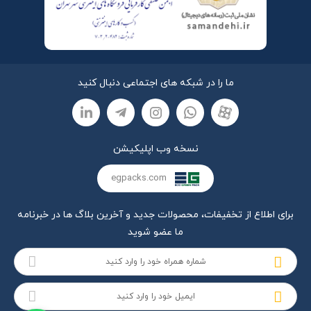
ما را در شبکه های اجتماعی دنبال کنید
نسخه وب اپلیکیشن
egpacks.com
برای اطلاع از تخفیفات، محصولات جدید و آخرین بلاگ ها در خبرنامه
ما عضو شوید