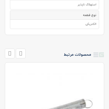
استهلاک ناپذیر
نوع قطعه
الکتریکی
محصولات مرتبط