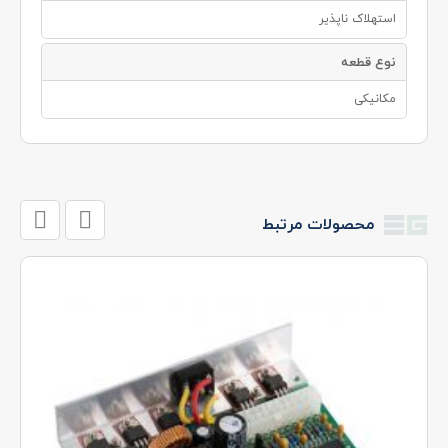
استهلاک ناپذیر
نوع قطعه
مکانیکی
محصولات مرتبط