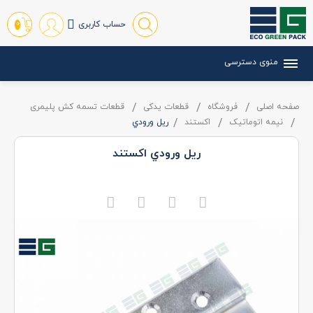
حساب کاربری
0
منوی دسترسی
صفحه اصلی
فروشگاه
قطعات یدکی
قطعات تسمه کش پلیمری
نیمه اتوماتیک
اکستند
ريل ورودي
ريل ورودي اکستند