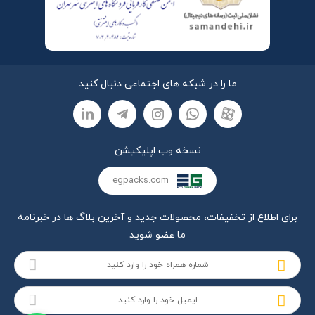
ما را در شبکه های اجتماعی دنبال کنید
نسخه وب اپلیکیشن
egpacks.com
برای اطلاع از تخفیفات، محصولات جدید و آخرین بلاگ ها در خبرنامه
ما عضو شوید