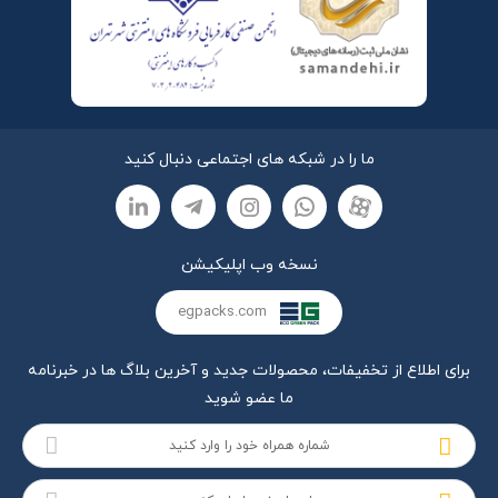
ما را در شبکه های اجتماعی دنبال کنید
نسخه وب اپلیکیشن
egpacks.com
برای اطلاع از تخفیفات، محصولات جدید و آخرین بلاگ ها در خبرنامه
ما عضو شوید