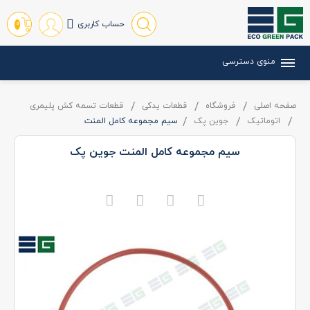
حساب کاربری
0
منوی دسترسی
صفحه اصلی
فروشگاه
قطعات یدکی
قطعات تسمه کش پلیمری
اتوماتیک
جوین پک
سيم مجموعه کامل المنت
سيم مجموعه کامل المنت جوین پک