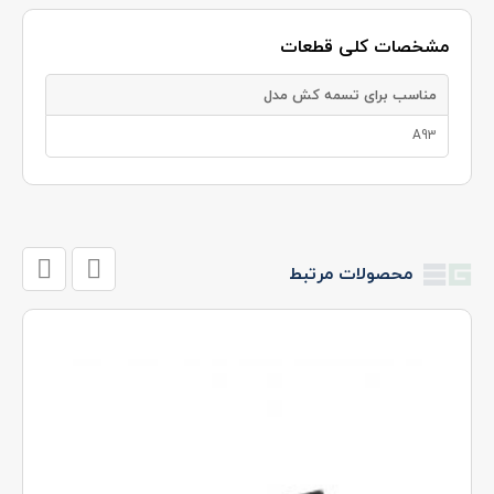
مشخصات کلی قطعات
مناسب برای تسمه کش مدل
A93
محصولات مرتبط