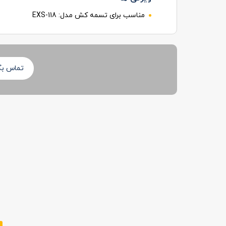
مناسب برای تسمه کش مدل:
EXS-118
تماس بگی