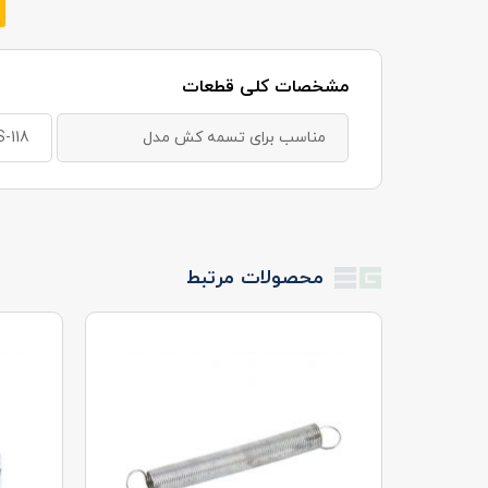
مشخصات کلی قطعات
مناسب برای تسمه کش مدل
-118
محصولات مرتبط