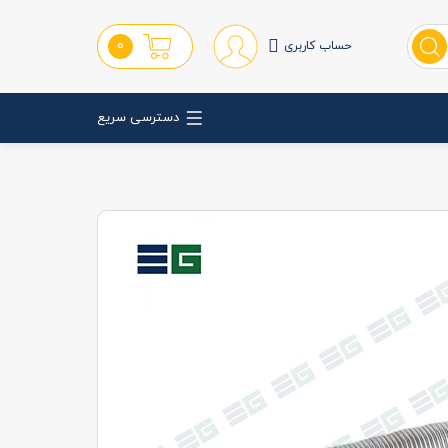
0
حساب کاربری
دسترسی سریع