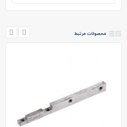
محصولات مرتبط