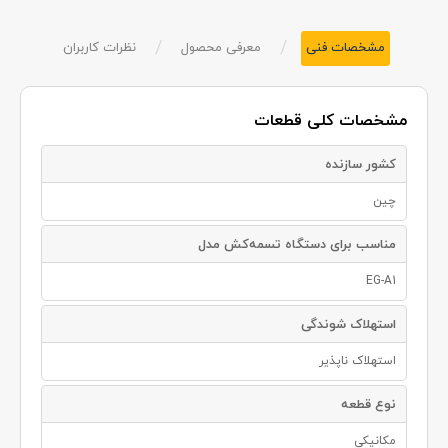
/
/
مشخصات فنی
معرفی محصول
نظرات کاربران
مشخصات کلی قطعات
کشور سازنده
چین
مناسب برای دستگاه تسمه‌کش مدل
EG-A1
استهلاک شوندگی
استهلاک ناپذیر
نوع قطعه
مکانیکی