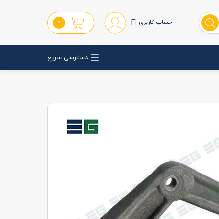
0
حساب کاربری
دسترسی سریع