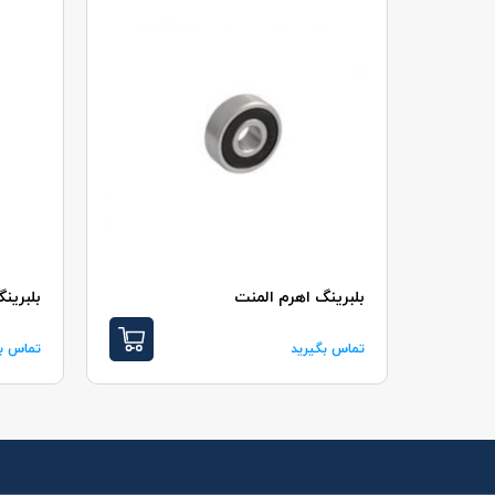
بلبرينگ اهرم المنت
بلبرين
تماس بگیرید
تماس بگ