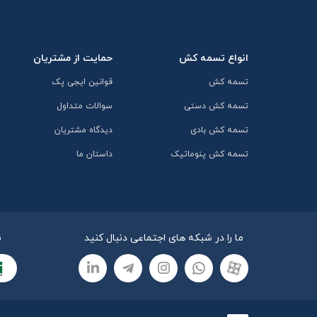
انواع تسمه کش
حمایت از مشتریان
تسمه کش
قوانین ایجی پک
تسمه کش دستی
سوالات متداول
تسمه کش بادی
دیدگاه مشتریان
تسمه کش پنوماتیک
داستان ما
ما را در شبکه های اجتماعی دنبال کنید
ن