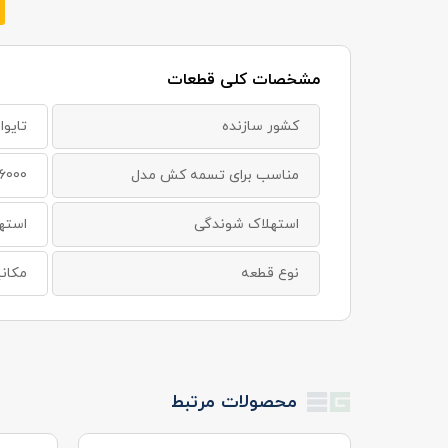
مشخصات کلی قطعات
کشور سازنده
تایوا
مناسب برای تسمه کش مدل
6000
استهلاک شوندگی
استهل
نوع قطعه
مکان
محصولات مرتبط