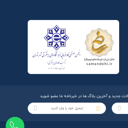
لات جدید و آخرین بلاگ ها در خبرنامه ما عضو شوید