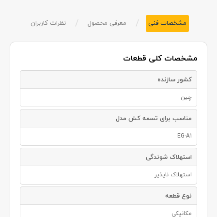
/
/
مشخصات فنی
معرفی محصول
نظرات کاربران
مشخصات کلی قطعات
کشور سازنده
چین
مناسب برای تسمه کش مدل
EG-A1
استهلاک شوندگی
استهلاک ناپذیر
نوع قطعه
مکانیکی