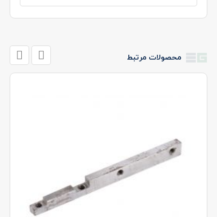
محصولات مرتبط