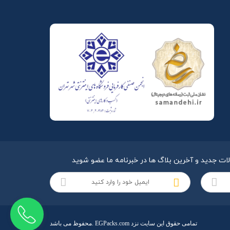
لات جدید و آخرین بلاگ ها در خبرنامه ما عضو شوید
محفوظ می باشد. EGPacks.com تمامی حقوق این سایت نزد