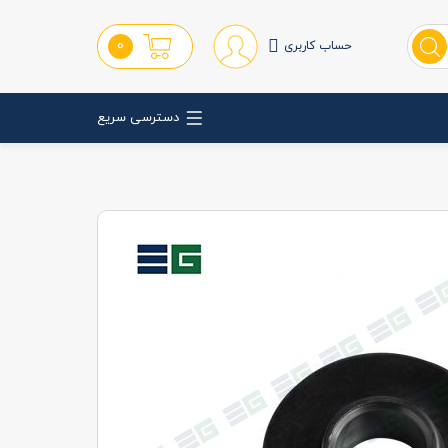
0
حساب کاربری
دسترسی سریع