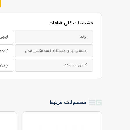
مشخصات کلی قطعات
برند
ایجی
مناسب برای دستگاه تسمه‌کش مدل
EG-S2
کشور سازنده
چین
محصولات مرتبط