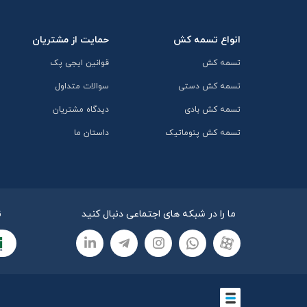
انواع تسمه کش
حمایت از مشتریان
تسمه کش
قوانین ایجی پک
تسمه کش دستی
سوالات متداول
تسمه کش بادی
دیدگاه مشتریان
تسمه کش پنوماتیک
داستان ما
ما را در شبکه های اجتماعی دنبال کنید
ن
طراحی