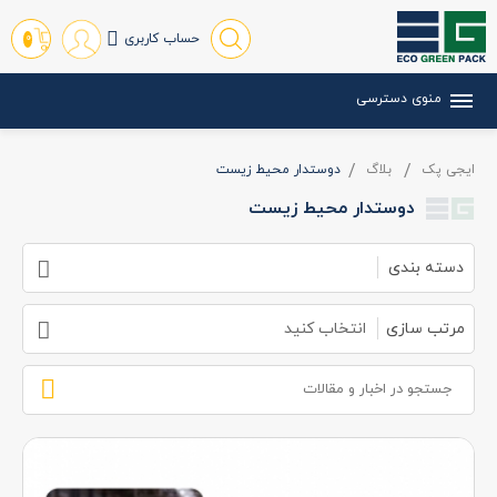
حساب کاربری
0
منوی دسترسی
ایجی پک
بلاگ
دوستدار محیط زیست
دوستدار محیط زیست
دسته بندی
مرتب سازی
انتخاب کنید