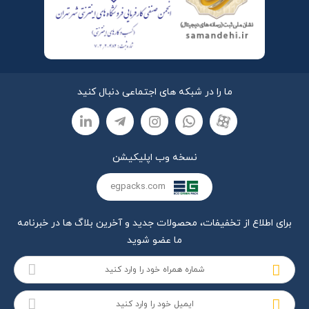
ما را در شبکه های اجتماعی دنبال کنید
نسخه وب اپلیکیشن
egpacks.com
برای اطلاع از تخفیفات، محصولات جدید و آخرین بلاگ ها در خبرنامه
ما عضو شوید