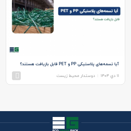
آیا تسمه‌های پلاستیکی PP و PET قابل بازیافت هستند؟
۱۱ دي ۱۴۰۴
دوستدار محیط زیست
مشاهده بیشتر